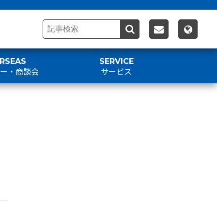
RSEAS
SERVICE
アー・商談会
サービス