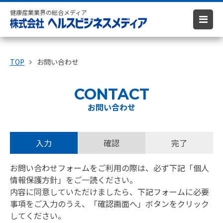
健康産業業界の総合メディア
TOP
お問い合わせ
CONTACT
お問い合わせ
入力
確認
完了
お問い合わせフォームをご利用の際は、必ず下記「個人
情報保護方針」をご一読ください。
内容に同意していただけましたら、下記フォームに必要
事項をご入力のうえ、「確認画面へ」ボタンをクリック
してください。