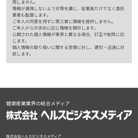
用しません。
情報が漏洩しないよう対策を講じ、従業員だけでなく委託
業者も監督します。
ご本人の同意を得ずに第三者に情報を提供しません。
ご本人からの求めに応じ情報を開示します。
公開された個人情報が事実と異なる場合、訂正や削除に応
じます。
個人情報の取り扱いに関する苦情に対し、適切・迅速に対
処します。
健康産業業界の総合メディア
株式会社ヘルスビジネスメディア