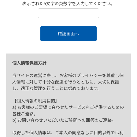
表示された5文字の英数字を入力してください。
確認画面へ
個人情報保護方針
当サイトの運営に際し、お客様のプライバシーを尊重し個
人情報に対して十分な配慮を行うとともに、大切に保護
し、適正な管理を行うことに努めております。
【個人情報の利用目的】
a) お客様のご要望に合わせたサービスをご提供するための
各種ご連絡。
b) お問い合わせいただいたご質問への回答のご連絡。
取得した個人情報は、ご本人の同意なしに目的以外では利