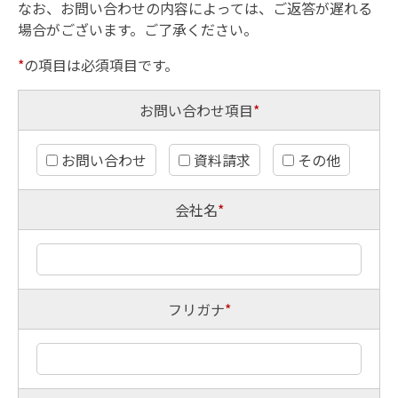
なお、お問い合わせの内容によっては、ご返答が遅れる
場合がございます。ご了承ください。
*
の項目は必須項目です。
お問い合わせ項目
*
お問い合わせ
資料請求
その他
会社名
*
フリガナ
*