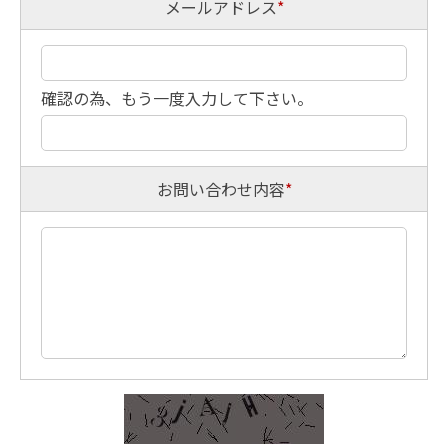
メールアドレス
*
確認の為、もう一度入力して下さい。
お問い合わせ内容
*