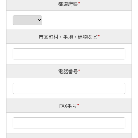
都道府県
*
市区町村・番地・建物など
*
電話番号
*
FAX番号
*