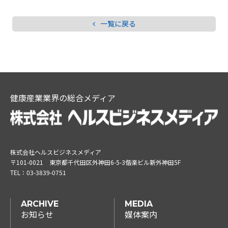
一覧に戻る
健康産業業界の総合メディア
株式会社ヘルスビジネスメディア
〒101-0021
東京都千代田区外神田6-5-3偕楽ビル新外神田5F
TEL：
03-3839-0751
ARCHIVE
MEDIA
お知らせ
媒体案内