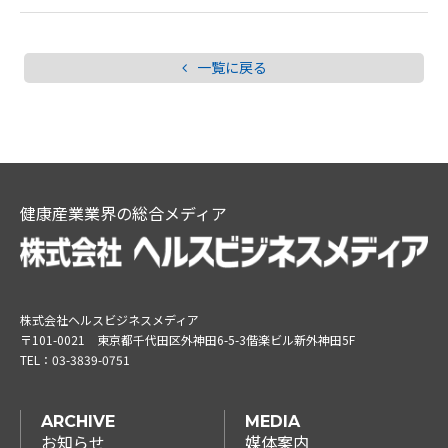
一覧に戻る
健康産業業界の総合メディア
株式会社ヘルスビジネスメディア
〒101-0021
東京都千代田区外神田6-5-3偕楽ビル新外神田5F
TEL：
03-3839-0751
ARCHIVE
MEDIA
お知らせ
媒体案内