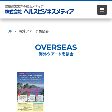
健康産業業界の総合メディア
TOP
海外ツアー&商談会
OVERSEAS
海外ツアー&商談会