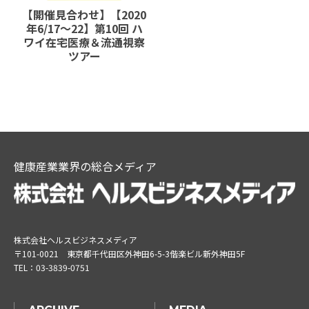
【開催見合わせ】【2020
年6/17～22】第10回 ハ
ワイ在宅医療＆流通視察
ツアー
健康産業業界の総合メディア
株式会社ヘルスビジネスメディア
〒101-0021
東京都千代田区外神田6-5-3偕楽ビル新外神田5F
TEL：
03-3839-0751