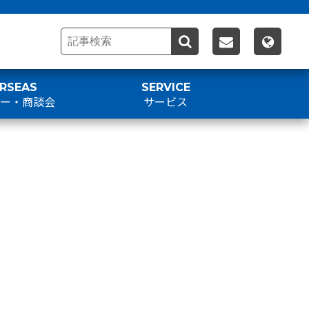
RSEAS
SERVICE
アー・商談会
サービス