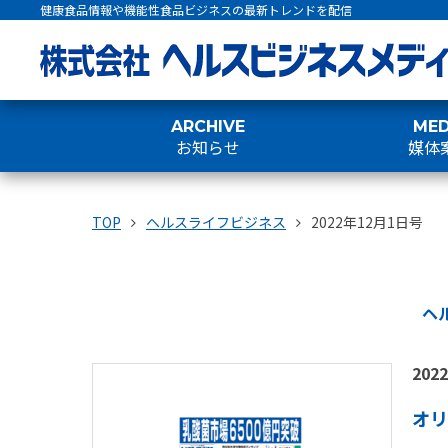
健康食品情報や機能性食品ビジネスの最新トレンドを配信
ARCHIVE
MED
お知らせ
媒体
TOP
ヘルスライフビジネス
2022年12月1日号
ヘ
202
オリ