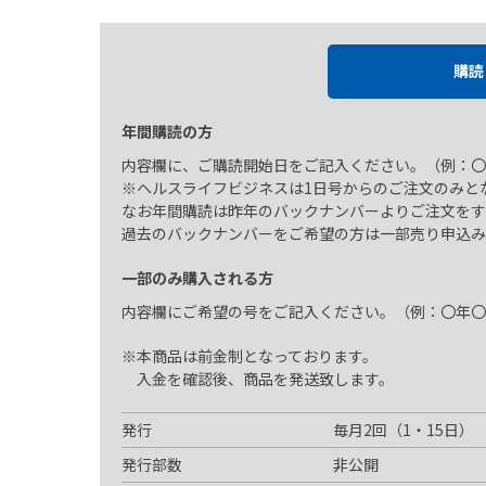
購読
年間購読の方
内容欄に、ご購読開始日をご記入ください。（例：〇
※ヘルスライフビジネスは1日号からのご注文のみと
なお年間購読は昨年のバックナンバーよりご注文をす
過去のバックナンバーをご希望の方は一部売り申込み
一部のみ購入される方
内容欄にご希望の号をご記入ください。（例：〇年〇
※本商品は前金制となっております。
入金を確認後、商品を発送致します。
発行
毎月2回（1・15日）
発行部数
非公開