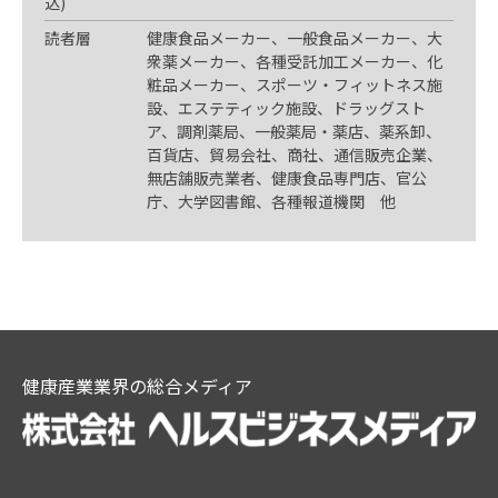
込)
読者層
健康食品メーカー、一般食品メーカー、大
衆薬メーカー、各種受託加工メーカー、化
粧品メーカー、スポーツ・フィットネス施
設、エステティック施設、ドラッグスト
ア、調剤薬局、一般薬局・薬店、薬系卸、
百貨店、貿易会社、商社、通信販売企業、
無店舗販売業者、健康食品専門店、官公
庁、大学図書館、各種報道機関 他
健康産業業界の総合メディア