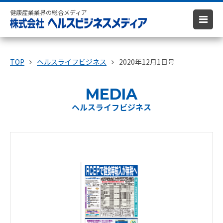
健康産業業界の総合メディア
TOP
ヘルスライフビジネス
2020年12月1日号
MEDIA
ヘルスライフビジネス