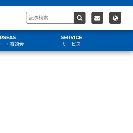
RSEAS
SERVICE
アー・商談会
サービス