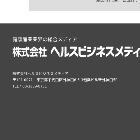
健康産業業界の総合メディア
株式会社ヘルスビジネスメディア
〒101-0021
東京都千代田区外神田6-5-3偕楽ビル新外神田5F
TEL：
03-3839-0751