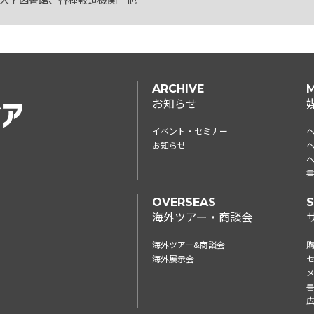
ARCHIVE
M
お知らせ
イベント・セミナー
お知らせ
ヘ
書
OVERSEAS
S
海外ツアー・商談会
海外ツアー&商談会
海外展示会