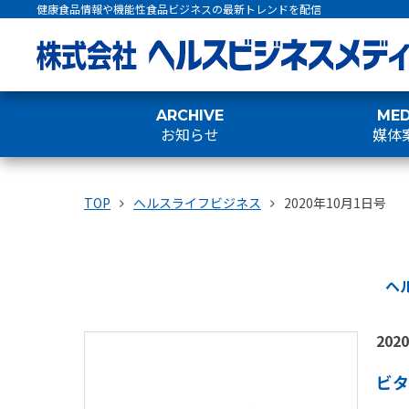
健康食品情報や機能性食品ビジネスの最新トレンドを配信
ARCHIVE
MED
お知らせ
媒体
TOP
ヘルスライフビジネス
2020年10月1日号
ヘ
202
ビタ