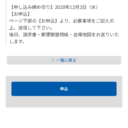
【申し込み締め切り】2020年12月2日（水）
【お申込】
ページ下部の【お申込】より、必要事項をご記入の
上、送信して下さい。
後日、請求書・郵便振替用紙・会場地図をお送りいた
します。
一覧に戻る
申込