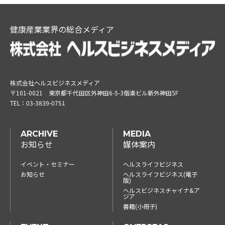
健康産業業界の総合メディア
株式会社ヘルスビジネスメディア
〒101-0021
東京都千代田区外神田6-5-3偕楽ビル新外神田5F
TEL：
03-3839-0751
ARCHIVE
MEDIA
お知らせ
媒体案内
イベント・セミナー
ヘルスライフビジネス
お知らせ
ヘルスライフビジネス(電子
版)
ヘルスビジネスチャイナ&ア
ジア
書籍(小冊子)