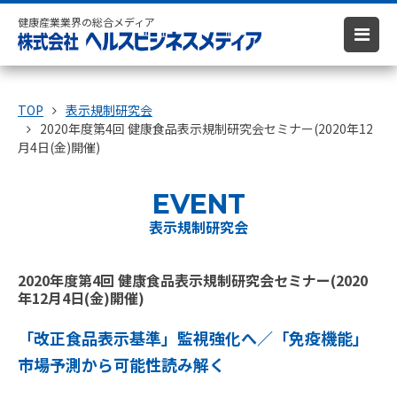
健康産業業界の総合メディア
TOP
表示規制研究会
2020年度第4回 健康食品表示規制研究会セミナー(2020年12
月4日(金)開催)
EVENT
表示規制研究会
2020年度第4回 健康食品表示規制研究会セミナー(2020
年12月4日(金)開催)
「改正食品表示基準」監視強化へ／「免疫機能」
市場予測から可能性読み解く