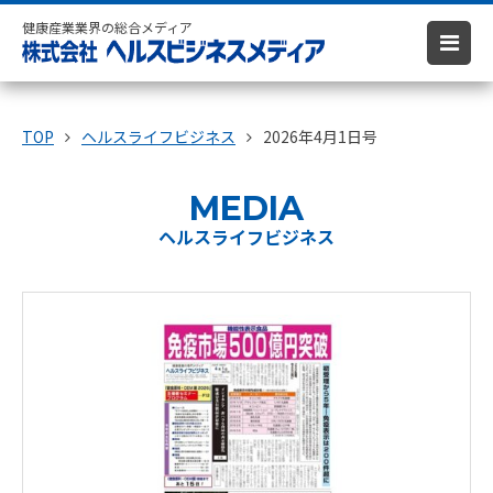
健康産業業界の総合メディア
TOP
ヘルスライフビジネス
2026年4月1日号
MEDIA
ヘルスライフビジネス