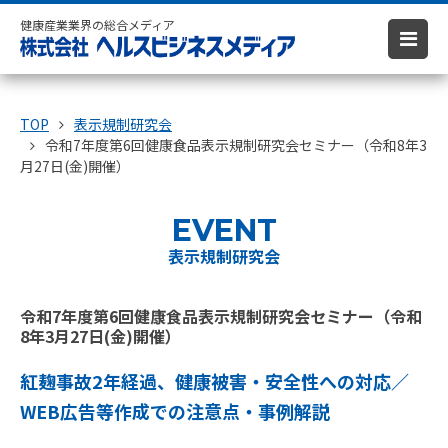
健康産業業界の総合メディア
TOP
表示規制研究会
令和7年度第6回健康食品表示規制研究会セミナー（令和8年3
月27日(金)開催）
EVENT
表示規制研究会
令和7年度第6回健康食品表示規制研究会セミナー（令和
8年3月27日(金)開催）
紅麹事故2年経過、健康被害・安全性への対応／
WEB広告等作成での注意点・事例解説