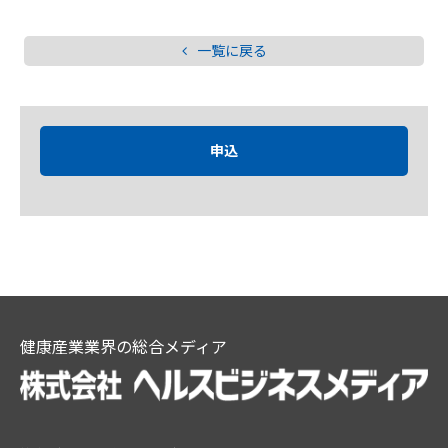
一覧に戻る
申込
健康産業業界の総合メディア